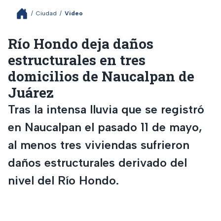
/
Ciudad
/
Video
Río Hondo deja daños
estructurales en tres
domicilios de Naucalpan de
Juárez
Tras la intensa lluvia que se registró
en Naucalpan el pasado 11 de mayo,
al menos tres viviendas sufrieron
daños estructurales derivado del
nivel del Río Hondo.