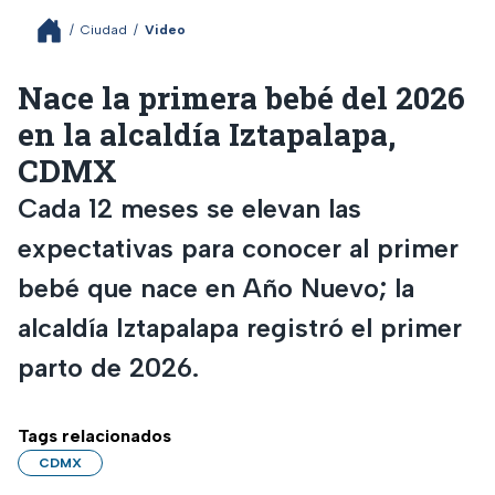
/
Ciudad
/
Video
Nace la primera bebé del 2026
en la alcaldía Iztapalapa,
CDMX
Cada 12 meses se elevan las
expectativas para conocer al primer
bebé que nace en Año Nuevo; la
alcaldía Iztapalapa registró el primer
parto de 2026.
Tags relacionados
CDMX