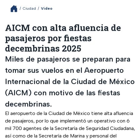
/
Ciudad
/
Video
AICM con alta afluencia de
pasajeros por fiestas
decembrinas 2025
Miles de pasajeros se preparan para
tomar sus vuelos en el Aeropuerto
Internacional de la Ciudad de México
(AICM) con motivo de las fiestas
decembrinas.
El aeropuerto de la Ciudad de México tiene alta afluencia
de pasajeros, por lo que implementó un operativo con 6
mil 700 agentes de la Secretaría de Seguridad Ciudadana,
así como de la Secretaría de Marina y personal del