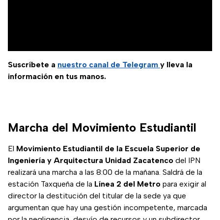
Suscríbete a
nuestro canal de Telegram
y lleva la
información en tus manos.
Marcha del Movimiento Estudiantil
El
Movimiento Estudiantil de la Escuela Superior de
Ingeniería y Arquitectura Unidad Zacatenco
del IPN
realizará una marcha a las 8:00 de la mañana. Saldrá de la
estación Taxqueña de la
Línea 2 del Metro
para exigir al
director la destitución del titular de la sede ya que
argumentan que hay una gestión incompetente, marcada
por la negligencia, desvío de recursos y un subdirector