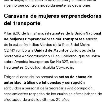
interino que controla indebidamente las decisiones.
Caravana de mujeres emprendedoras
del transporte
A las 8:00 de la mañana, integrantes de la
Unión Nacional
de Mujeres Emprendedoras del Transportes
saldrán
de la estación Indios Verdes de la línea 3 del Metro
CDMX rumbo a la
Unidad de Asuntos Jurídicos
de la
Secretaría Anticorrupción y Buen Gobierno, que se ubica
sobre Avenida Insurgentes Sur No.3211, colonia
Insurgentes Cuicuilco, alcaldía Coyoacán.
Exigen el cese de los presuntos
actos de abuso de
autoridad
,
tráfico de influencias
y
corrupción
atribuidos a personal de la Secretaría Anticorrupción,
señalamientos respecto de los cuales se afirma haber sido
afectados durante los últimos 25 años.