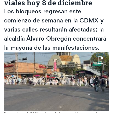
viales hoy 8 de diciembre
Los bloqueos regresan este
comienzo de semana en la CDMX y
varias calles resultarán afectadas; la
alcaldía Álvaro Obregón concentrará
la mayoría de las manifestaciones.