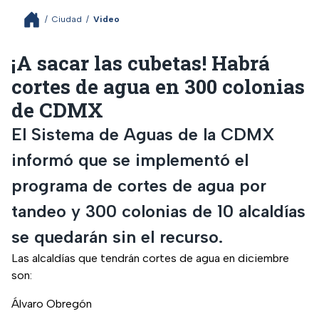
/
Ciudad
/
Video
¡A sacar las cubetas! Habrá
cortes de agua en 300 colonias
de CDMX
El Sistema de Aguas de la CDMX
informó que se implementó el
programa de cortes de agua por
tandeo y 300 colonias de 10 alcaldías
se quedarán sin el recurso.
Las alcaldías que tendrán cortes de agua en diciembre
son:
Álvaro Obregón