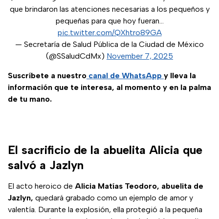
que brindaron las atenciones necesarias a los pequeños y
pequeñas para que hoy fueran…
pic.twitter.com/QXhtro89GA
— Secretaría de Salud Pública de la Ciudad de México
(@SSaludCdMx)
November 7, 2025
Suscríbete a nuestro
canal de WhatsApp
y lleva la
información que te interesa, al momento y en la palma
de tu mano.
El sacrificio de la abuelita Alicia que
salvó a Jazlyn
El acto heroico de
Alicia Matías Teodoro, abuelita de
Jazlyn,
quedará grabado como un ejemplo de amor y
valentía. Durante la explosión, ella protegió a la pequeña