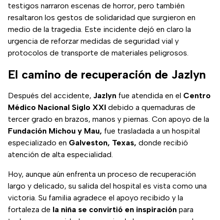
testigos narraron escenas de horror, pero también
resaltaron los gestos de solidaridad que surgieron en
medio de la tragedia. Este incidente dejó en claro la
urgencia de reforzar medidas de seguridad vial y
protocolos de transporte de materiales peligrosos.
El camino de recuperación de Jazlyn
Después del accidente,
Jazlyn
fue atendida en el
Centro
Médico Nacional Siglo XXI
debido a quemaduras de
tercer grado en brazos, manos y piernas. Con apoyo de la
Fundación Michou y Mau,
fue trasladada a un hospital
especializado en
Galveston, Texas,
donde recibió
atención de alta especialidad.
Hoy, aunque aún enfrenta un proceso de recuperación
largo y delicado, su salida del hospital es vista como una
victoria. Su familia agradece el apoyo recibido y la
fortaleza de
la niña se convirtió en inspiración
para