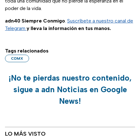
toda una comunidad que no pierde la esperanza en el
poder de la vida.
adn40 Siempre Conmigo
.
Suscríbete a nuestro canal de
Telegram
y lleva la información en tus manos.
Tags relacionados
CDMX
¡No te pierdas nuestro contenido,
sigue a adn Noticias en Google
News!
LO MÁS VISTO