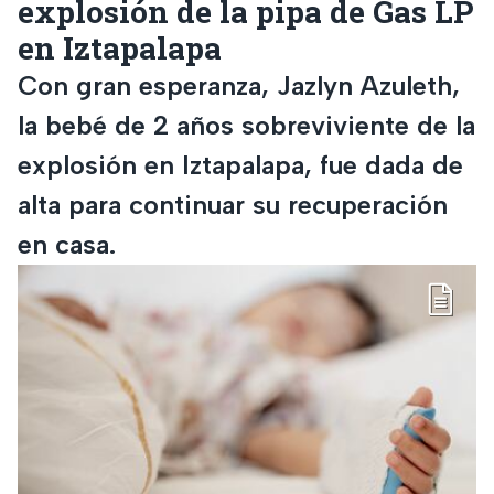
explosión de la pipa de Gas LP
en Iztapalapa
Con gran esperanza, Jazlyn Azuleth,
la bebé de 2 años sobreviviente de la
explosión en Iztapalapa, fue dada de
alta para continuar su recuperación
en casa.