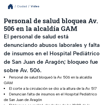
/
Ciudad
/
Video
Personal de salud bloquea Av.
506 en la alcaldía GAM
El personal de salud está
denunciando abusos laborales y falta
de insumos en el Hospital Pediátrico
de San Juan de Aragón; bloqueo fue
sobre Av. 506.
Personal de salud bloqueó la Av. 506 en la alcaldía
GAM
El corte a la circulación se dio a la altura de la Av. 517
Denuncian falta de insumos en el Hospital Pediátrico
de San Juan de Aragón