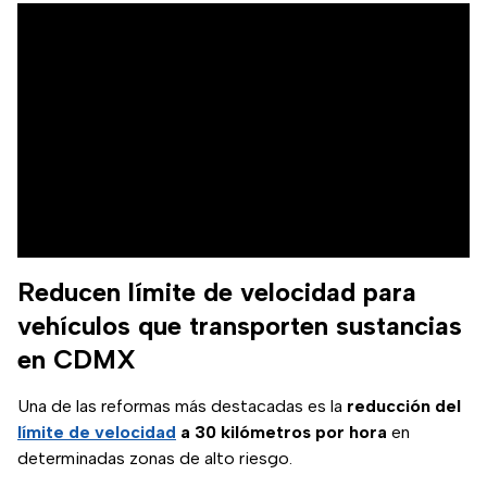
Reducen límite de velocidad para
vehículos que transporten sustancias
en CDMX
Una de las reformas más destacadas es la
reducción del
límite de velocidad
a 30 kilómetros por hora
en
determinadas zonas de alto riesgo.