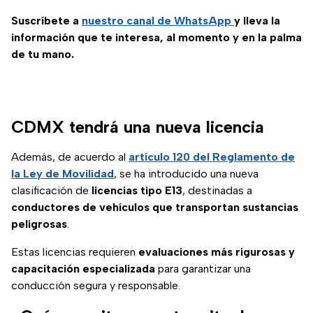
Suscríbete a
nuestro canal de WhatsApp
y lleva la
información que te interesa, al momento y en la palma
de tu mano.
CDMX tendrá una nueva licencia
Además, de acuerdo al
artículo 120 del Reglamento de
la Ley de Movilidad
, se ha introducido una nueva
clasificación de
licencias tipo E13
, destinadas a
conductores de vehículos que transportan sustancias
peligrosas
.
Estas licencias requieren
evaluaciones más rigurosas y
capacitación especializada
para garantizar una
conducción segura y responsable.