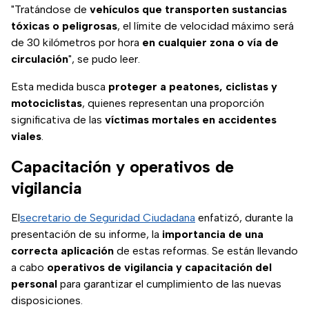
"Tratándose de
vehículos que transporten sustancias
tóxicas o peligrosas
, el límite de velocidad máximo será
de 30 kilómetros por hora
en cualquier zona o vía de
circulación
", se pudo leer.
Esta medida busca
proteger a peatones, ciclistas y
motociclistas
, quienes representan una proporción
significativa de las
víctimas mortales en accidentes
viales
.
Capacitación y operativos de
vigilancia
El
secretario de Seguridad Ciudadana
enfatizó, durante la
presentación de su informe, la
importancia de una
correcta aplicación
de estas reformas. Se están llevando
a cabo
operativos de vigilancia y capacitación del
personal
para garantizar el cumplimiento de las nuevas
disposiciones.