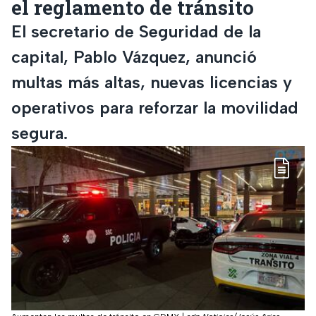
el reglamento de tránsito
El secretario de Seguridad de la
capital, Pablo Vázquez, anunció
multas más altas, nuevas licencias y
operativos para reforzar la movilidad
segura.