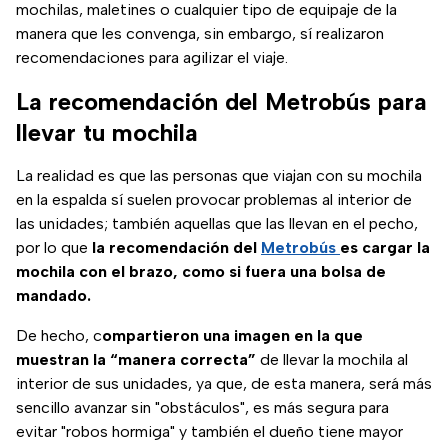
mochilas, maletines o cualquier tipo de equipaje de la
manera que les convenga, sin embargo, sí realizaron
recomendaciones para agilizar el viaje.
La recomendación del Metrobús para
llevar tu mochila
La realidad es que las personas que viajan con su mochila
en la espalda sí suelen provocar problemas al interior de
las unidades; también aquellas que las llevan en el pecho,
por lo que
la recomendación del
Metrobús
es cargar la
mochila con el brazo, como si fuera una bolsa de
mandado.
De hecho, c
ompartieron una imagen en la que
muestran la “manera correcta”
de llevar la mochila al
interior de sus unidades, ya que, de esta manera, será más
sencillo avanzar sin "obstáculos", es más segura para
evitar "robos hormiga" y también el dueño tiene mayor