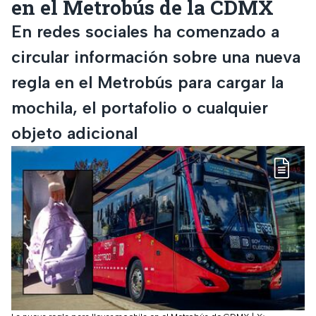
en el Metrobús de la CDMX
En redes sociales ha comenzado a
circular información sobre una nueva
regla en el Metrobús para cargar la
mochila, el portafolio o cualquier
objeto adicional