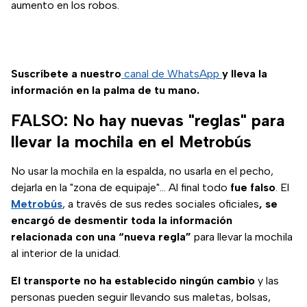
aumento en los robos.
Suscríbete a nuestro
canal de WhatsApp
y lleva la
información en la palma de tu mano.
FALSO: No hay nuevas "reglas" para
llevar la mochila en el Metrobús
No usar la mochila en la espalda, no usarla en el pecho,
dejarla en la "zona de equipaje"... Al final todo
fue falso
. El
Metrobús
, a través de sus redes sociales oficiales
, se
encargó de desmentir toda la información
relacionada con una “nueva regla”
para llevar la mochila
al interior de la unidad.
El transporte no ha establecido ningún cambio
y las
personas pueden seguir llevando sus maletas, bolsas,