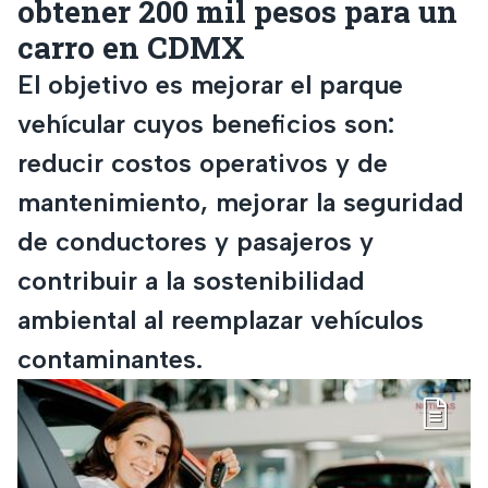
obtener 200 mil pesos para un
carro en CDMX
El objetivo es mejorar el parque
vehícular cuyos beneficios son:
reducir costos operativos y de
mantenimiento, mejorar la seguridad
de conductores y pasajeros y
contribuir a la sostenibilidad
ambiental al reemplazar vehículos
contaminantes.