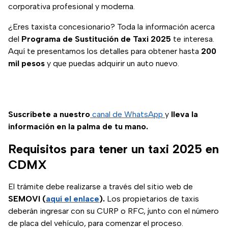
corporativa profesional y moderna.
¿Eres taxista concesionario? Toda la información acerca
del
Programa de Sustitución de Taxi 2025
te interesa.
Aquí te presentamos los detalles para obtener hasta
200
mil pesos
y que puedas adquirir un auto nuevo.
Suscríbete a nuestro
canal de WhatsApp
y
lleva la
información en la palma de tu mano.
Requisitos para tener un taxi 2025 en
CDMX
El trámite debe realizarse a través del sitio web de
SEMOVI (
aquí el enlace
).
Los propietarios de taxis
deberán ingresar con su CURP o RFC, junto con el número
de placa del vehículo, para comenzar el proceso.