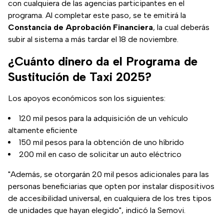
con cualquiera de las agencias participantes en el
programa. Al completar este paso, se te emitirá la
Constancia de Aprobación Financiera
, la cual deberás
subir al sistema a más tardar el 18 de noviembre.
¿Cuánto dinero da el Programa de
Sustitución de Taxi 2025?
Los apoyos económicos son los siguientes:
120 mil pesos para la adquisición de un vehículo
altamente eficiente
150 mil pesos para la obtención de uno híbrido
200 mil en caso de solicitar un auto eléctrico
"Además, se otorgarán 20 mil pesos adicionales para las
personas beneficiarias que opten por instalar dispositivos
de accesibilidad universal, en cualquiera de los tres tipos
de unidades que hayan elegido", indicó la Semovi.