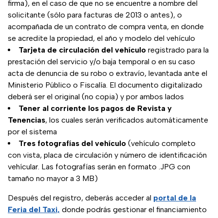
firma), en el caso de que no se encuentre a nombre del
solicitante (sólo para facturas de 2013 o antes), o
acompañada de un contrato de compra venta, en donde
se acredite la propiedad, el año y modelo del vehículo
Tarjeta de circulación del vehículo
registrado para la
prestación del servicio y/o baja temporal o en su caso
acta de denuncia de su robo o extravío, levantada ante el
Ministerio Público o Fiscalía. El documento digitalizado
deberá ser el original (no copia) y por ambos lados
Tener al corriente los pagos de Revista y
Tenencias
, los cuales serán verificados automáticamente
por el sistema
Tres fotografías del vehículo
(vehículo completo
con vista, placa de circulación y número de identificación
vehícular. Las fotografías serán en formato .JPG con
tamaño no mayor a 3 MB)
Después del registro, deberás acceder al
portal de la
Feria del Taxi,
donde podrás gestionar el financiamiento