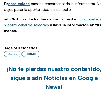
En
este enlace
puedes consultar toda la información. No
dejes pasar la oportunidad e inscríbete.
adn Noticias. Te hablamos con la verdad.
Suscríbete a
nuestro canal de Telegram
y lleva la información en tus
manos.
Tags relacionados
Autos
CDMX
¡No te pierdas nuestro contenido,
sigue a adn Noticias en Google
News!