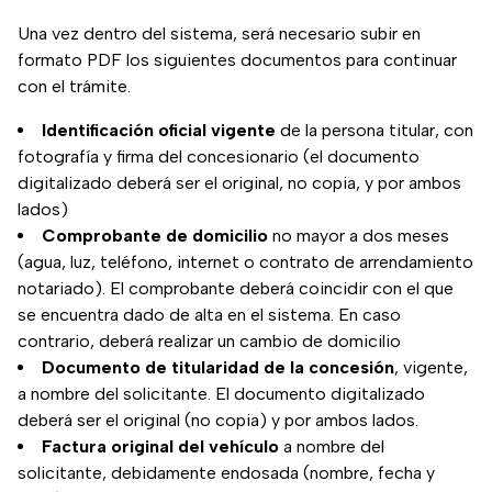
Una vez dentro del sistema, será necesario subir en
formato PDF los siguientes documentos para continuar
con el trámite.
Identificación oficial vigente
de la persona titular, con
fotografía y firma del concesionario (el documento
digitalizado deberá ser el original, no copia, y por ambos
lados)
Comprobante de domicilio
no mayor a dos meses
(agua, luz, teléfono, internet o contrato de arrendamiento
notariado). El comprobante deberá coincidir con el que
se encuentra dado de alta en el sistema. En caso
contrario, deberá realizar un cambio de domicilio
Documento de titularidad de la concesión
, vigente,
a nombre del solicitante. El documento digitalizado
deberá ser el original (no copia) y por ambos lados.
Factura original del vehículo
a nombre del
solicitante, debidamente endosada (nombre, fecha y