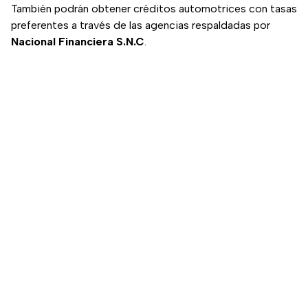
También podrán obtener créditos automotrices con tasas
preferentes a través de las agencias respaldadas por
Nacional Financiera S.N.C
.