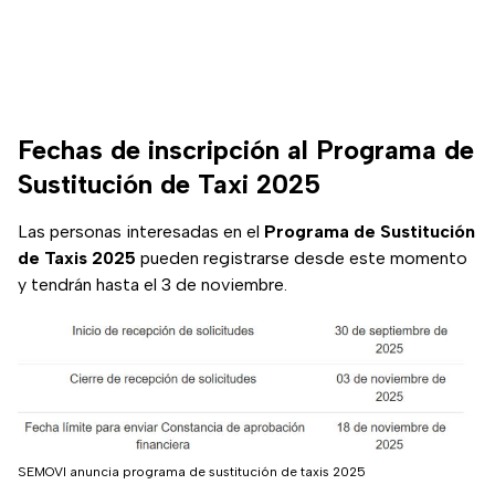
Fechas de inscripción al Programa de
Sustitución de Taxi 2025
Las personas interesadas en el
Programa de Sustitución
de Taxis 2025
pueden registrarse desde este momento
y tendrán hasta el 3 de noviembre.
SEMOVI anuncia programa de sustitución de taxis 2025