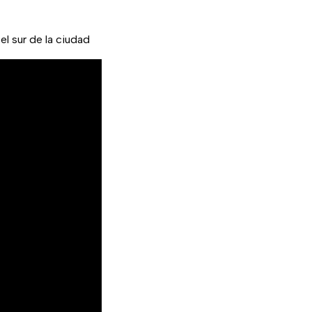
 el sur de la ciudad