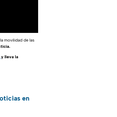
la movilidad de las
ticia.
y lleva la
oticias en