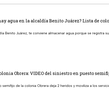
ay agua en la alcaldía Benito Juárez? Lista de colo
aldía Benito Juárez, te conviene almacenar agua porque se registra 
lonia Obrera: VIDEO del siniestro en puesto semifi
semifijo de la colonia Obrera deja 2 heridos y moviliza a los servic