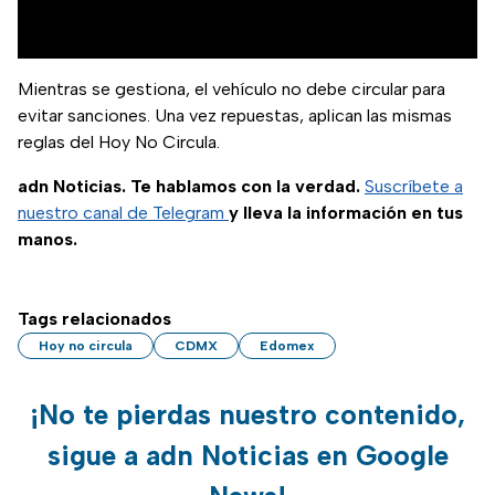
Mientras se gestiona, el vehículo no debe circular para
evitar sanciones. Una vez repuestas, aplican las mismas
reglas del Hoy No Circula.
adn Noticias. Te hablamos con la verdad.
Suscríbete a
nuestro canal de Telegram
y lleva la información en tus
manos.
Tags relacionados
Hoy no circula
CDMX
Edomex
¡No te pierdas nuestro contenido,
sigue a adn Noticias en Google