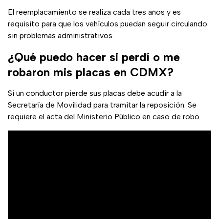
El reemplacamiento se realiza cada tres años y es
requisito para que los vehículos puedan seguir circulando
sin problemas administrativos.
¿Qué puedo hacer si perdí o me
robaron mis placas en CDMX?
Si un conductor pierde sus placas debe acudir a la
Secretaría de Movilidad para tramitar la reposición. Se
requiere el acta del Ministerio Público en caso de robo.