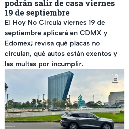
podrán salir de casa viernes
19 de septiembre
El Hoy No Circula viernes 19 de
septiembre aplicará en CDMX y
Edomex; revisa qué placas no
circulan, qué autos están exentos y
las multas por incumplir.