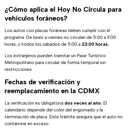
¿Cómo aplica el Hoy No Circula para
vehículos foráneos?
Los autos con placas foráneas deben cumplir con el
programa. De lunes a viernes no circulan de 5:00 a 11:00
horas, y todos los sábados de 5:00 a
22:00 horas.
Los extranjeros pueden tramitar un Pase Turístico
Metropolitano para circular de forma temporal sin
restricciones.
Fechas de verificación y
reemplacamiento en la CDMX
La verificación es obligatoria
dos veces al año.
El
calendario depende del color del engomado y la
terminación de placa. Este trámite asegura que el auto no
contamine en exceso.