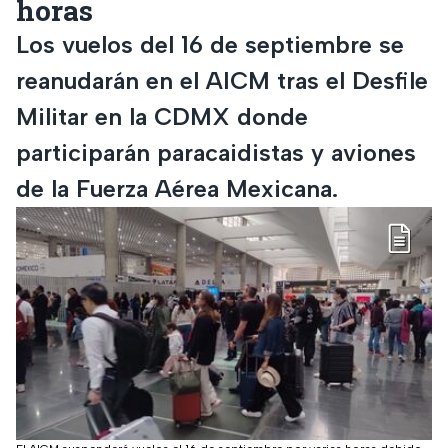
horas
Los vuelos del 16 de septiembre se
reanudarán en el AICM tras el Desfile
Militar en la CDMX donde
participarán paracaidistas y aviones
de la Fuerza Aérea Mexicana.