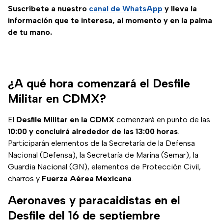
Suscríbete a nuestro
canal de WhatsApp
y lleva la
información que te interesa, al momento y en la palma
de tu mano.
¿A qué hora comenzará el Desfile
Militar en CDMX?
El
Desfile Militar en la CDMX
comenzará en punto de las
10:00 y concluirá alrededor de las 13:00 horas
.
Participarán elementos de la Secretaría de la Defensa
Nacional (Defensa), la Secretaría de Marina (Semar), la
Guardia Nacional (GN), elementos de Protección Civil,
charros y
Fuerza Aérea Mexicana
.
Aeronaves y paracaidistas en el
Desfile del 16 de septiembre