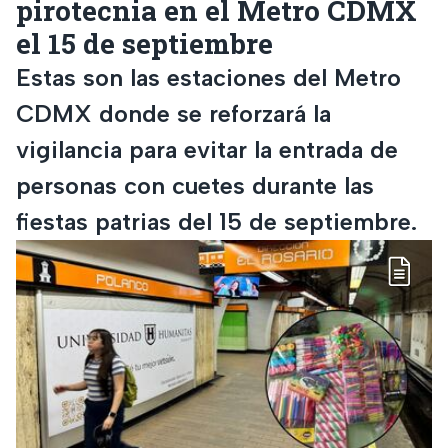
pirotecnia en el Metro CDMX
el 15 de septiembre
Estas son las estaciones del Metro
CDMX donde se reforzará la
vigilancia para evitar la entrada de
personas con cuetes durante las
fiestas patrias del 15 de septiembre.