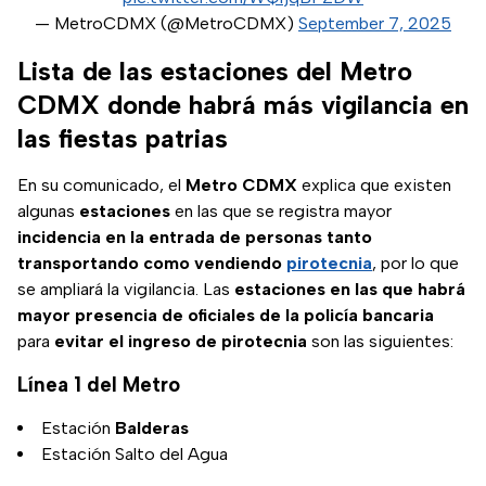
— MetroCDMX (@MetroCDMX)
September 7, 2025
Lista de las estaciones del Metro
CDMX donde habrá más vigilancia en
las fiestas patrias
En su comunicado, el
Metro CDMX
explica que existen
algunas
estaciones
en las que se registra mayor
incidencia en la entrada de personas tanto
transportando como vendiendo
pirotecnia
, por lo que
se ampliará la vigilancia. Las
estaciones en las que habrá
mayor presencia de oficiales de la policía bancaria
para
evitar el ingreso de pirotecnia
son las siguientes:
Línea 1 del Metro
Estación
Balderas
Estación Salto del Agua