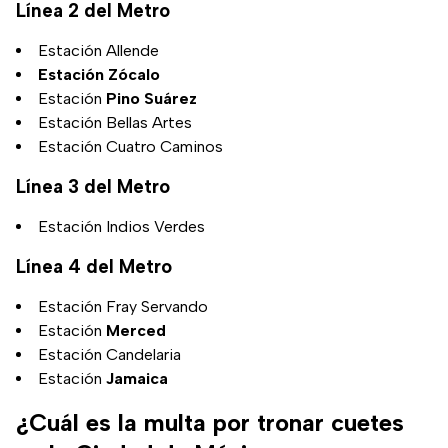
Línea 2 del Metro
Estación Allende
Estación Zócalo
Estación
Pino Suárez
Estación Bellas Artes
Estación Cuatro Caminos
Línea 3 del Metro
Estación Indios Verdes
Línea 4 del Metro
Estación Fray Servando
Estación
Merced
Estación Candelaria
Estación
Jamaica
¿Cuál es la multa por tronar cuetes