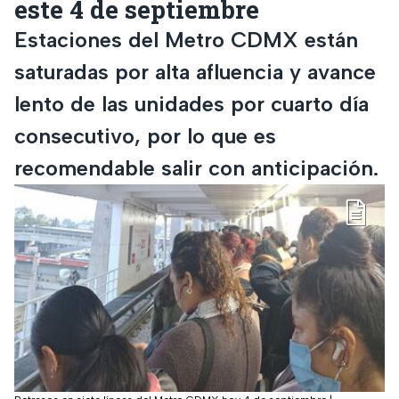
este 4 de septiembre
Estaciones del Metro CDMX están
saturadas por alta afluencia y avance
lento de las unidades por cuarto día
consecutivo, por lo que es
recomendable salir con anticipación.