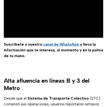
Suscríbete a nuestro
canal de WhatsApp
y lleva la
información que te interesa, al momento y en la palma
de tu mano.
Alta afluencia en líneas B y 3 del
Metro
Desde que el
Sistema de Transporte Colectivo
(STC)
comenzó sus operaciones, usuarios reportaron retrasos