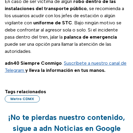
En caso de ser víctima de algún
robo dentro de las
instalaciones del transporte público
, se recomienda a
los usuarios acudir con los jefes de estación o algún
vigilante con
uniforme de STC
. Bajo ningún motivo se
debe confrontar al agresor sola o solo. Si el incidente
pasa dentro del tren, jalar la
palanca de emergencia
puede ser una opción para llamar la atención de las
autoridades.
adn40 Siempre Conmigo
.
Suscríbete a nuestro canal de
Telegram
y lleva la información en tus manos.
Tags relacionados
Metro CDMX
¡No te pierdas nuestro contenido,
sigue a adn Noticias en Google