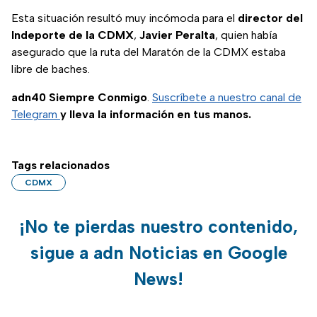
Esta situación resultó muy incómoda para el
director del
Indeporte de la CDMX
,
Javier Peralta
, quien había
asegurado que la ruta del Maratón de la CDMX estaba
libre de baches.
adn40 Siempre Conmigo
.
Suscríbete a nuestro canal de
Telegram
y lleva la información en tus manos.
Tags relacionados
CDMX
¡No te pierdas nuestro contenido,
sigue a adn Noticias en Google
News!