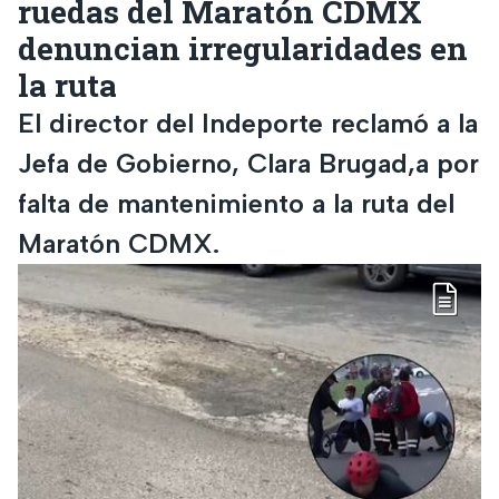
ruedas del Maratón CDMX
denuncian irregularidades en
la ruta
El director del Indeporte reclamó a la
Jefa de Gobierno, Clara Brugad,a por
falta de mantenimiento a la ruta del
Maratón CDMX.