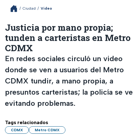
/
Ciudad
/
Video
Justicia por mano propia;
tunden a carteristas en Metro
CDMX
En redes sociales circuló un video
donde se ven a usuarios del Metro
CDMX tundir, a mano propia, a
presuntos carteristas; la policía se ve
evitando problemas.
Tags relacionados
CDMX
Metro CDMX