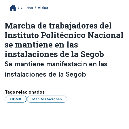
/
Ciudad
/
Video
Marcha de trabajadores del
Instituto Politécnico Nacional
se mantiene en las
instalaciones de la Segob
Se mantiene manifestacin en las
instalaciones de la Segob
Tags relacionados
CDMX
Manifestaciones