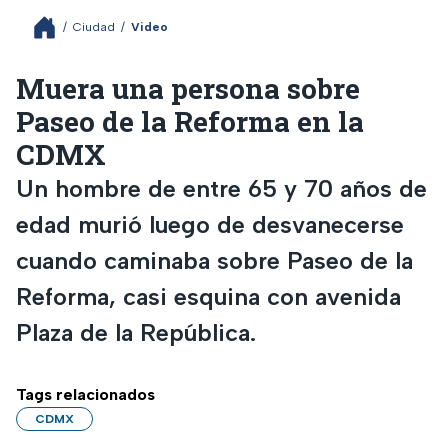
/
Ciudad
/
Video
Muera una persona sobre
Paseo de la Reforma en la
CDMX
Un hombre de entre 65 y 70 años de
edad murió luego de desvanecerse
cuando caminaba sobre Paseo de la
Reforma, casi esquina con avenida
Plaza de la República.
Tags relacionados
CDMX