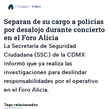
/
Ciudad
/
Video
Separan de su cargo a policías
por desalojo durante concierto
en el Foro Alicia
La Secretaría de Seguridad
Ciudadana (SSC) de la CDMX
informó que ya realiza las
investigaciones para deslindar
responsabilidades por el operativo
en el Foro Alicia.
Tags relacionados