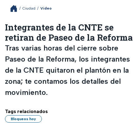
/
Ciudad
/
Video
Integrantes de la CNTE se
retiran de Paseo de la Reforma
Tras varias horas del cierre sobre
Paseo de la Reforma, los integrantes
de la CNTE quitaron el plantón en la
zona; te contamos los detalles del
movimiento.
Tags relacionados
Bloqueos hoy