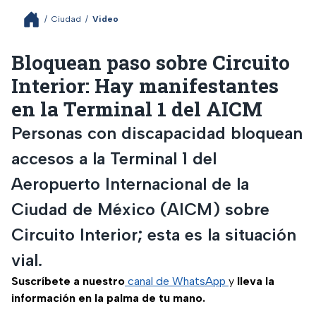
/
Ciudad
/
Video
Bloquean paso sobre Circuito
Interior: Hay manifestantes
en la Terminal 1 del AICM
Personas con discapacidad bloquean
accesos a la Terminal 1 del
Aeropuerto Internacional de la
Ciudad de México (AICM) sobre
Circuito Interior; esta es la situación
vial.
Suscríbete a nuestro
canal de WhatsApp
y
lleva la
información en la palma de tu mano.