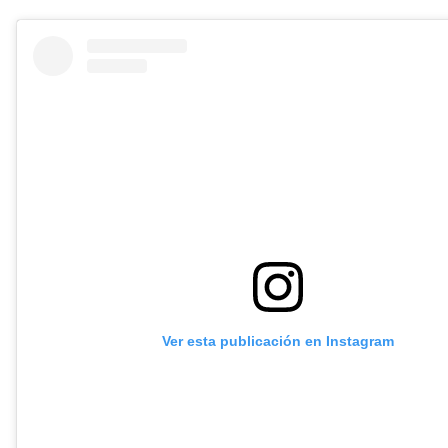
Ver esta publicación en Instagram