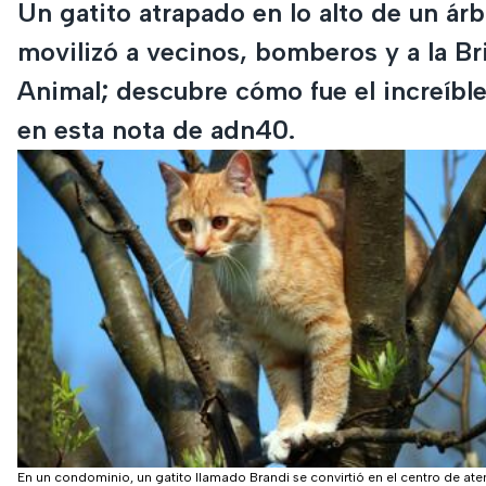
Un gatito atrapado en lo alto de un árb
movilizó a vecinos, bomberos y a la B
Animal; descubre cómo fue el increíble
en esta nota de adn40.
En un condominio, un gatito llamado Brandi se convirtió en el centro de ate