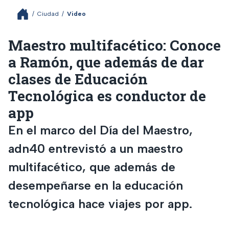
/
Ciudad
/
Video
Maestro multifacético: Conoce
a Ramón, que además de dar
clases de Educación
Tecnológica es conductor de
app
En el marco del Día del Maestro,
adn40 entrevistó a un maestro
multifacético, que además de
desempeñarse en la educación
tecnológica hace viajes por app.