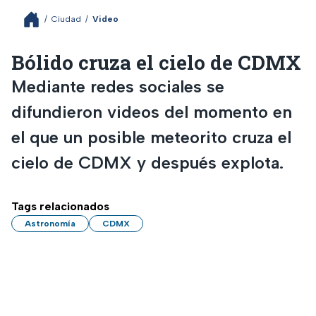
/
Ciudad
/
Video
Bólido cruza el cielo de CDMX
Mediante redes sociales se
difundieron videos del momento en
el que un posible meteorito cruza el
cielo de CDMX y después explota.
Tags relacionados
Astronomía
CDMX