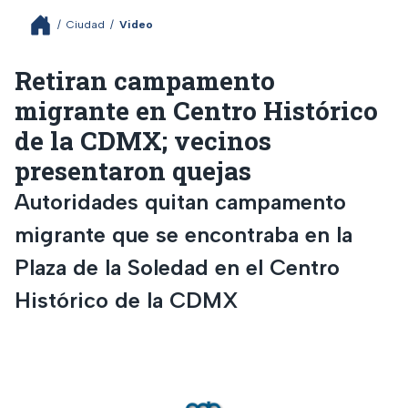
/
Ciudad
/
Video
Retiran campamento
migrante en Centro Histórico
de la CDMX; vecinos
presentaron quejas
Autoridades quitan campamento
migrante que se encontraba en la
Plaza de la Soledad en el Centro
Histórico de la CDMX