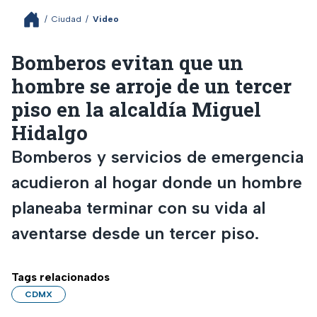
/
Ciudad
/
Video
Bomberos evitan que un
hombre se arroje de un tercer
piso en la alcaldía Miguel
Hidalgo
Bomberos y servicios de emergencia
acudieron al hogar donde un hombre
planeaba terminar con su vida al
aventarse desde un tercer piso.
Tags relacionados
CDMX