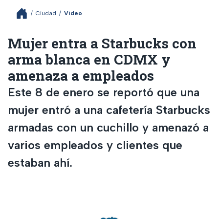
/
Ciudad
/
Video
Mujer entra a Starbucks con
arma blanca en CDMX y
amenaza a empleados
Este 8 de enero se reportó que una
mujer entró a una cafetería Starbucks
armadas con un cuchillo y amenazó a
varios empleados y clientes que
estaban ahí.