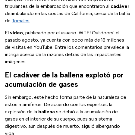
tripulantes de la embarcación que encontraron al
cadáver
deambulando en las costas de California, cerca de la bahía
de
Tomales
.
El
video
, publicado por el usuario ‘WTF! Outdoors’ el
pasado agosto, ya cuenta con poco más de 18 millones
de visitas en YouTube. Entre los comentarios prevalece la
intriga acerca de la razones detrás de las impactantes
imágenes.
El cadáver de la ballena explotó por
acumulación de gases
Sin embargo, este hecho forma parte de la naturaleza de
estos mamíferos. De acuerdo con los expertos, la
explosión de la
ballena
se debió a la acumulación de
gases en el interior de su cuerpo, pues su sistema
digestivo, aún después de muerto, siguió albergando
vida.