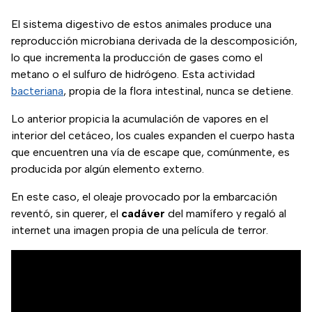
El sistema digestivo de estos animales produce una
reproducción microbiana derivada de la descomposición,
lo que incrementa la producción de gases como el
metano o el sulfuro de hidrógeno. Esta actividad
bacteriana
, propia de la flora intestinal, nunca se detiene.
Lo anterior propicia la acumulación de vapores en el
interior del cetáceo, los cuales expanden el cuerpo hasta
que encuentren una vía de escape que, comúnmente, es
producida por algún elemento externo.
En este caso, el oleaje provocado por la embarcación
reventó, sin querer, el
cadáver
del mamífero y regaló al
internet una imagen propia de una película de terror.