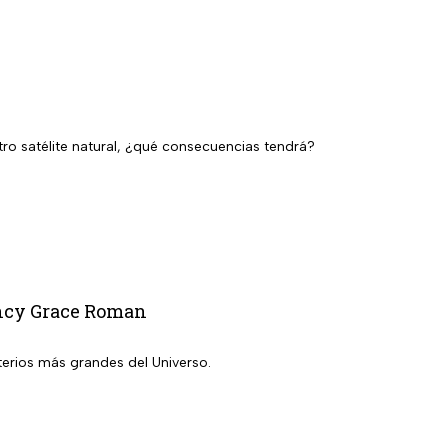
ro satélite natural, ¿qué consecuencias tendrá?
ancy Grace Roman
erios más grandes del Universo.