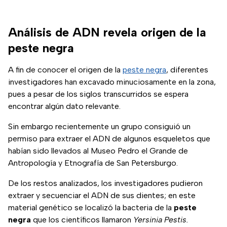
Análisis de ADN revela origen de la
peste negra
A fin de conocer el origen de la
peste negra
, diferentes
investigadores han excavado minuciosamente en la zona,
pues a pesar de los siglos transcurridos se espera
encontrar algún dato relevante.
Sin embargo recientemente un grupo consiguió un
permiso para extraer el ADN de algunos esqueletos que
habían sido llevados al Museo Pedro el Grande de
Antropología y Etnografía de San Petersburgo.
De los restos analizados, los investigadores pudieron
extraer y secuenciar el ADN de sus dientes; en este
material genético se localizó la bacteria de la
peste
negra
que los científicos llamaron
Yersinia Pestis.