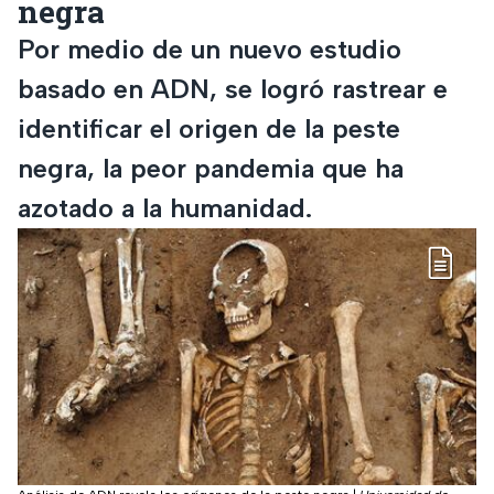
negra
Por medio de un nuevo estudio
basado en ADN, se logró rastrear e
identificar el origen de la peste
negra, la peor pandemia que ha
azotado a la humanidad.