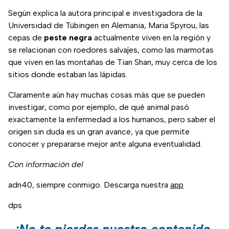
Según explica la autora principal e investigadora de la
Universidad de Tübingen en Alemania, Maria Spyrou, las
cepas de
peste negra
actualmente viven en la región y
se relacionan con roedores salvajes, como las marmotas
que viven en las montañas de Tian Shan, muy cerca de los
sitios donde estaban las lápidas.
Claramente aún hay muchas cosas más que se pueden
investigar, como por ejemplo, de qué animal pasó
exactamente la enfermedad a los humanos, pero saber el
origen sin duda es un gran avance, ya que permite
conocer y prepararse mejor ante alguna eventualidad.
Con información del
adn40, siempre conmigo. Descarga nuestra
app
dps