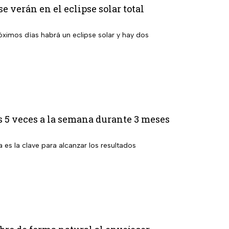
e verán en el eclipse solar total
ximos días habrá un eclipse solar y hay dos
 5 veces a la semana durante 3 meses
a es la clave para alcanzar los resultados