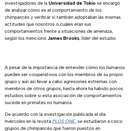
investigadores de la
Universidad de Tokio
se encargó
de analizar cómo es el comportamiento de los
chimpancés y verificar sí también adoptaban las mismas
actitudes que nosotros o cuáles eran sus
comportamientos frente a situaciones de amenaza,
según los mencionó
James Brooks
, líder del estudio.
A pesar de la importancia de entender cómo los humanos
pueden ser cooperativos con los miembros de su propio
grupo y aun así llevar a cabo agresiones extremas con
miembros de otros grupos, hasta ahora ha habido pocos
estudios sobre si esta asociación de comportamientos
sucede en primates no humanos
De acuerdo con la investigación publicada el día
miércoles en la revista
PLOS ONE
, se estudiaron a cinco
grupos de chimpancés que fueron puestos en