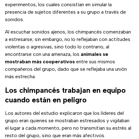
experimentos, los cuales consistían en simular la
presencia de sujetos diferentes a su grupo a través de
sonidos.
Al escuchar sonidos ajenos, los chimpancés comenzaban
a estresarse; sin embargo, no lo reflejaban con actitudes
violentas o agresivas, sino todo lo contrario, al
encontrarse con una amenaza, los
animales se
mostraban más cooperativos
entre sus mismos
compañeros del grupo, dado que se reflejaba una unión
más estrecha.
Los chimpancés trabajan en equipo
cuando están en peligro
Los autores del estudio explicaron que los líderes del
grupo eran quienes se mostraban estresados y vigilaban
el lugar a cada momento, pero no transmitían su estrés al
resto del grupo, sino que eran más afectivos.