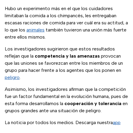
Hubo un experimento más en el que los cuidadores
limitaban la comida a los chimpancés, les entregaban
escasas raciones de comida para ver cuál era su actitud, a
lo que los
animales
también tuvieron una unión más fuerte
entre ellos mismos.
Los investigadores sugirieron que estos resultados
reflejan que la
competencia y las amenazas
provocan
que las uniones se favorezcan entre los miembros de un
grupo para hacer frente a los agentes que los ponen en
peligro
.
Asimismo, los investigadores afirman que la competición
fue un factor fundamental en la evolución humana, pues de
esta forma desarrollamos la
cooperación y tolerancia
en
grupos grandes ante una situación de peligro.
La noticia por todos los medios. Descarga nuestra
app