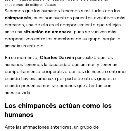
situaciones de peligro.
|
Pexels
Sabemos que los humanos tenemos similitudes con los
chimpancés
, pues son nuestros parientes evolutivos más
cercanos, una de ella es el comportamiento que reflejan
ante una
situación de amenaza
, pues se vuelven más
cooperativos entre los miembros de su grupo, según lo
anuncia un estudio.
En su momento,
Charles Darwin
puntualizó que los
humanos tenemos la capacidad que unirnos y tener un
comportamiento cooperativo con los de nuestro entorno
cuando hay una amenaza por parte de otros grupos o
cuando presenciamos situaciones que atentan con
nuestra vida.
Los chimpancés actúan como los
humanos
Ante las afirmaciones anteriores, un grupo de