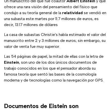
Un manuscrito del que fue coautor
Albert Einstein
y que
ofrece una rara visión del pensamiento del físico que
condujo a su teoría general de la
relatividad
se vendió en
una subasta este martes por 11.7 millones de euros, es
decir, 13.17 millones de dólares
La casa de subastas Christie's había estimado el valor del
manuscrito entre 2 y 3 millones de euros; sin embargo, su
valor de venta fue muy superior.
Las 54 páginas de papel, la mitad de ellas con la letra de
Einstein
, son uno de los dos únicos documentos de
trabajo conocidos en los que el pensador aborda su
famosa teoría que sentó las bases de la cosmología
moderna y de tecnologías como la navegación por GPS.
Documentos de Eistein son