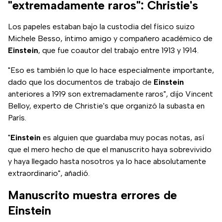
"extremadamente raros": Christie's
Los papeles estaban bajo la custodia del físico suizo
Michele Besso, íntimo amigo y compañero académico de
Einstein
, que fue coautor del trabajo entre 1913 y 1914.
"Eso es también lo que lo hace especialmente importante,
dado que los documentos de trabajo de
Einstein
anteriores a 1919 son extremadamente raros", dijo Vincent
Belloy, experto de Christie's que organizó la subasta en
París.
"
Einstein
es alguien que guardaba muy pocas notas, así
que el mero hecho de que el manuscrito haya sobrevivido
y haya llegado hasta nosotros ya lo hace absolutamente
extraordinario", añadió.
Manuscrito muestra errores de
Einstein