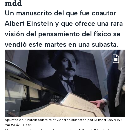
mdd
Un manuscrito del que fue coautor
Albert Einstein y que ofrece una rara
visión del pensamiento del físico se
vendió este martes en una subasta.
Apuntes de Einstein sobre relatividad se subastan por 13 mdd
|
ANTONY
PAONE/REUTERS