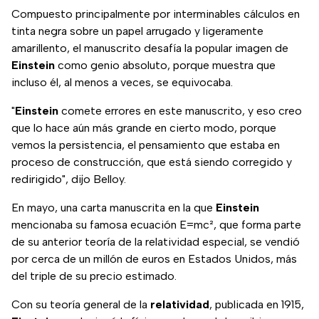
Compuesto principalmente por interminables cálculos en
tinta negra sobre un papel arrugado y ligeramente
amarillento, el manuscrito desafía la popular imagen de
Einstein
como genio absoluto, porque muestra que
incluso él, al menos a veces, se equivocaba.
"
Einstein
comete errores en este manuscrito, y eso creo
que lo hace aún más grande en cierto modo, porque
vemos la persistencia, el pensamiento que estaba en
proceso de construcción, que está siendo corregido y
redirigido", dijo Belloy.
En mayo, una carta manuscrita en la que
Einstein
mencionaba su famosa ecuación E=mc², que forma parte
de su anterior teoría de la relatividad especial, se vendió
por cerca de un millón de euros en Estados Unidos, más
del triple de su precio estimado.
Con su teoría general de la
relatividad
, publicada en 1915,