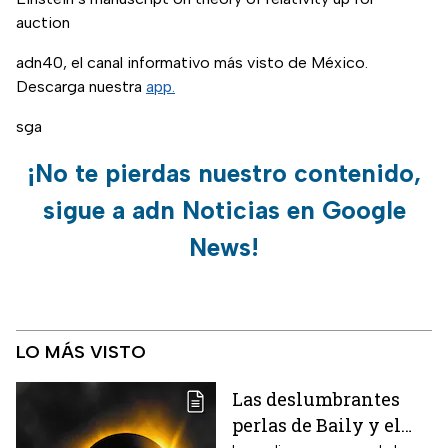
auction
adn40, el canal informativo más visto de México.
Descarga nuestra
app.
sga
¡No te pierdas nuestro contenido,
sigue a adn Noticias en Google
News!
LO MÁS VISTO
Las deslumbrantes
perlas de Baily y el