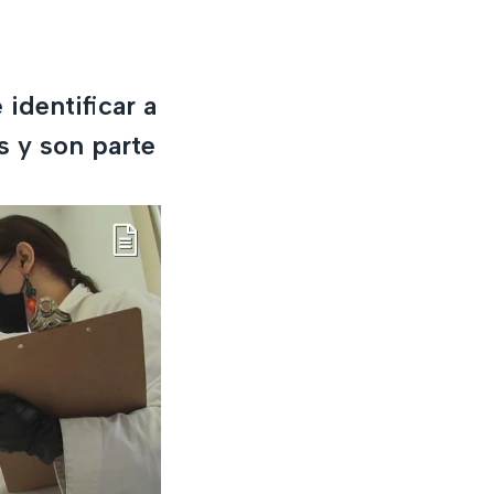
identificar a
s y son parte