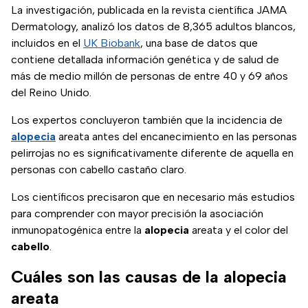
La investigación, publicada en la revista científica JAMA
Dermatology, analizó los datos de 8,365 adultos blancos,
incluidos en el
UK Biobank
, una base de datos que
contiene detallada información genética y de salud de
más de medio millón de personas de entre 40 y 69 años
del Reino Unido.
Los expertos concluyeron también que la incidencia de
alopecia
areata antes del encanecimiento en las personas
pelirrojas no es significativamente diferente de aquella en
personas con cabello castaño claro.
Los científicos precisaron que en necesario más estudios
para comprender con mayor precisión la asociación
inmunopatogénica entre la
alopecia
areata y el color del
cabello
.
Cuáles son las causas de la alopecia
areata