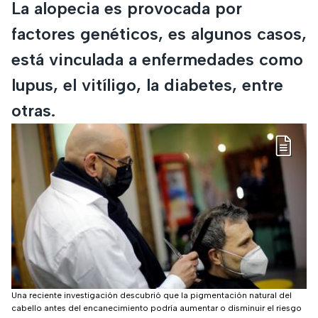
La alopecia es provocada por
factores genéticos, es algunos casos,
está vinculada a enfermedades como
lupus, el vitíligo, la diabetes, entre
otras.
Una reciente investigación descubrió que la pigmentación natural del
cabello antes del encanecimiento podría aumentar o disminuir el riesgo