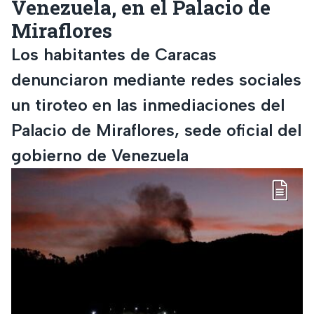
Venezuela, en el Palacio de
Miraflores
Los habitantes de Caracas
denunciaron mediante redes sociales
un tiroteo en las inmediaciones del
Palacio de Miraflores, sede oficial del
gobierno de Venezuela