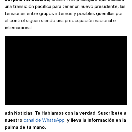
una transición pacífica para tener un nuevo presidente, las
tensiones entre grupos internos y posibles guerrillas por
el control siguen siendo una preocupación nacional e
internacional.
adn Noticias. Te Hablamos con la verdad. Suscríbete a
nuestro
canal de WhatsApp
y lleva la información en la
palma de tu mano.