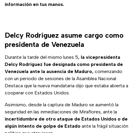
información en tus manos.
Delcy Rodríguez asume cargo como
presidenta de Venezuela
Durante la tarde del mismo lunes 5
, la vicepresidenta
Delcy Rodríguez fue designada como presidenta de
Venezuela ante la ausencia de Maduro,
comenzando
con un periodo de sesiones de la Asamblea Nacional.
Destaca que la nueva mandataria dijo que estaba abierta a
cooperar con Estados Unidos.
Asimismo, desde la captura de Maduro se aumentó la
seguridad en las inmediaciones de Miraflores, ante la
incertidumbre de otro ataque de Estados Unidos o de
algún intento de golpe de Estado
ante la frágil situación