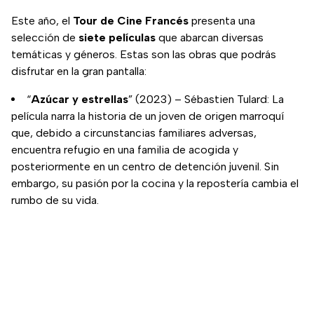
Este año, el
Tour de Cine Francés
presenta una
selección de
siete películas
que abarcan diversas
temáticas y géneros. Estas son las obras que podrás
disfrutar en la gran pantalla:
“
Azúcar y estrellas
” (2023) – Sébastien Tulard: La
película narra la historia de un joven de origen marroquí
que, debido a circunstancias familiares adversas,
encuentra refugio en una familia de acogida y
posteriormente en un centro de detención juvenil. Sin
embargo, su pasión por la cocina y la repostería cambia el
rumbo de su vida.