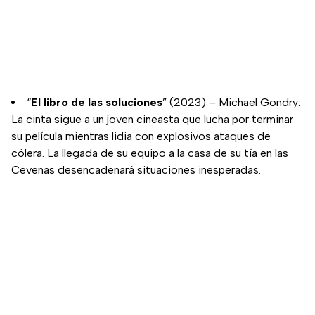
“
El libro de las soluciones
” (2023) – Michael Gondry:
La cinta sigue a un joven cineasta que lucha por terminar
su película mientras lidia con explosivos ataques de
cólera. La llegada de su equipo a la casa de su tía en las
Cevenas desencadenará situaciones inesperadas.