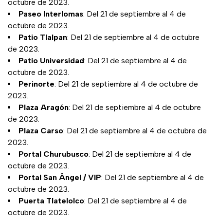
octubre de 2023.
Paseo Interlomas
: Del 21 de septiembre al 4 de
octubre de 2023.
Patio Tlalpan
: Del 21 de septiembre al 4 de octubre
de 2023.
Patio Universidad
: Del 21 de septiembre al 4 de
octubre de 2023.
Perinorte
: Del 21 de septiembre al 4 de octubre de
2023.
Plaza Aragón
: Del 21 de septiembre al 4 de octubre
de 2023.
Plaza Carso
: Del 21 de septiembre al 4 de octubre de
2023.
Portal Churubusco
: Del 21 de septiembre al 4 de
octubre de 2023.
Portal San Ángel / VIP
: Del 21 de septiembre al 4 de
octubre de 2023.
Puerta Tlatelolco
: Del 21 de septiembre al 4 de
octubre de 2023.