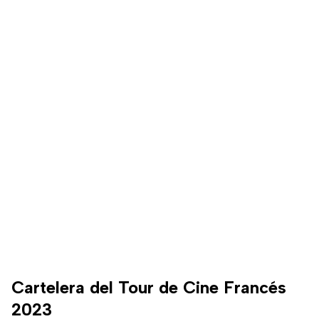
Cartelera del Tour de Cine Francés
2023