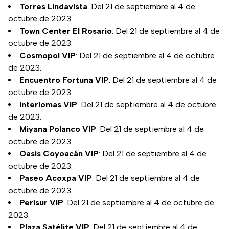
Torres Lindavista
: Del 21 de septiembre al 4 de
octubre de 2023.
Town Center El Rosario
: Del 21 de septiembre al 4 de
octubre de 2023.
Cosmopol VIP
: Del 21 de septiembre al 4 de octubre
de 2023.
Encuentro Fortuna VIP
: Del 21 de septiembre al 4 de
octubre de 2023.
Interlomas VIP
: Del 21 de septiembre al 4 de octubre
de 2023.
Miyana Polanco VIP
: Del 21 de septiembre al 4 de
octubre de 2023.
Oasis Coyoacán VIP
: Del 21 de septiembre al 4 de
octubre de 2023.
Paseo Acoxpa VIP
: Del 21 de septiembre al 4 de
octubre de 2023.
Perisur VIP
: Del 21 de septiembre al 4 de octubre de
2023.
Plaza Satélite VIP
: Del 21 de septiembre al 4 de