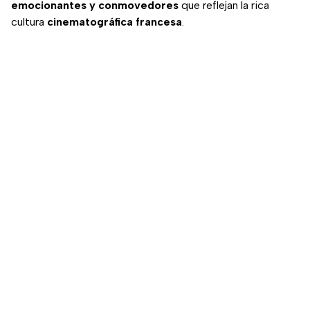
emocionantes y conmovedores
que reflejan la rica
cultura
cinematográfica francesa
.