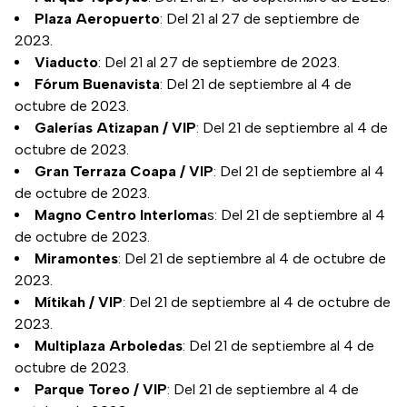
Plaza Aeropuerto
: Del 21 al 27 de septiembre de
2023.
Viaducto
: Del 21 al 27 de septiembre de 2023.
Fórum Buenavista
: Del 21 de septiembre al 4 de
octubre de 2023.
Galerías Atizapan / VIP
: Del 21 de septiembre al 4 de
octubre de 2023.
Gran Terraza Coapa / VIP
: Del 21 de septiembre al 4
de octubre de 2023.
Magno Centro Interloma
s: Del 21 de septiembre al 4
de octubre de 2023.
Miramontes
: Del 21 de septiembre al 4 de octubre de
2023.
Mítikah / VIP
: Del 21 de septiembre al 4 de octubre de
2023.
Multiplaza Arboledas
: Del 21 de septiembre al 4 de
octubre de 2023.
Parque Toreo / VIP
: Del 21 de septiembre al 4 de