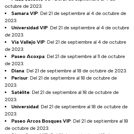
octubre de 2023.
Samara VIP
: Del 21 de septiembre al 4 de octubre de
2023.
Universidad VIP
: Del 21 de septiembre al 4 de octubre
de 2023.
Vía Vallejo VIP
: Del 21 de septiembre al 4 de octubre
de 2023.
Paseo Acoxpa
: Del 21 de septiembre al 11 de octubre
de 2023.
Diana
: Del 21 de septiembre al 18 de octubre de 2023.
Perisur
: Del 21 de septiembre al 18 de octubre de
2023.
Satélite
: Del 21 de septiembre al 18 de octubre de
2023.
Universidad
: Del 21 de septiembre al 18 de octubre de
2023.
Paseo Arcos Bosques VIP
: Del 21 de septiembre al 18
de octubre de 2023.