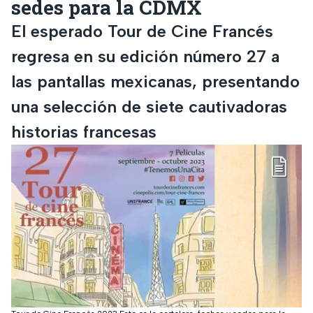
sedes para la CDMX
El esperado Tour de Cine Francés
regresa en su edición número 27 a
las pantallas mexicanas, presentando
una selección de siete cautivadoras
historias francesas