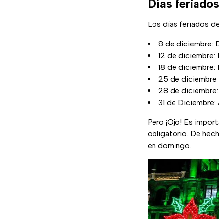
Días feriado
Los días feriados d
8 de diciembre: 
12 de diciembre: 
18 de diciembre: 
25 de diciembre 
28 de diciembre:
31 de Diciembre:
Pero ¡Ojo! Es import
obligatorio. De hech
en domingo.