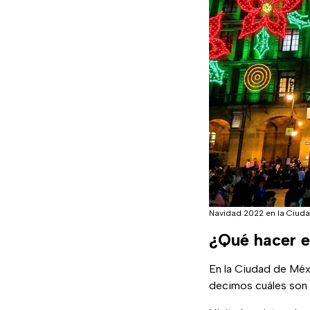
Navidad 2022 en la Ciud
¿Qué hacer 
En la Ciudad de Méx
decimos cuáles son a