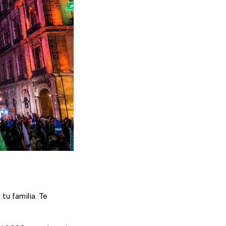
u familia. Te