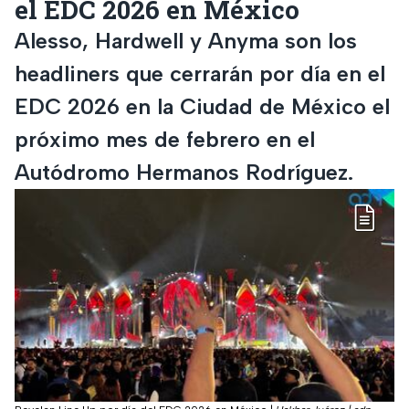
el EDC 2026 en México
Alesso, Hardwell y Anyma son los
headliners que cerrarán por día en el
EDC 2026 en la Ciudad de México el
próximo mes de febrero en el
Autódromo Hermanos Rodríguez.