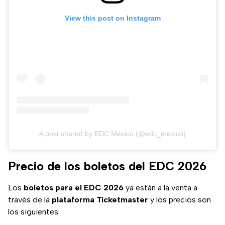
View this post on Instagram
A post shared by EDC México (@edc_mexico)
Precio de los boletos del EDC 2026
Los
boletos para el EDC 2026
ya están a la venta a
través de la
plataforma Ticketmaster
y los precios son
los siguientes: