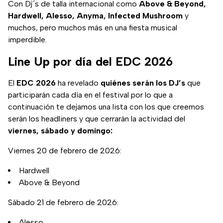
Con Dj´s de talla internacional como
Above & Beyond,
Hardwell, Alesso, Anyma, Infected Mushroom
y
muchos, pero muchos más en una fiesta musical
imperdible.
Line Up por día del EDC 2026
El
EDC 2026
ha revelado
quiénes serán los DJ’s
que
participarán cada día en el festival por lo que a
continuación te dejamos una lista con los que creemos
serán los headliners y que cerrarán la actividad del
viernes, sábado y domingo:
Viernes 20 de febrero de 2026:
Hardwell
Above & Beyond
Sábado 21 de febrero de 2026:
Alesso