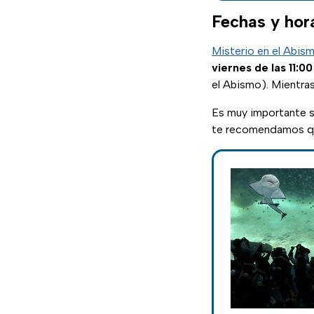
Fechas y hora
Misterio en el Abis
viernes de las 11:00
el Abismo). Mientras
Es muy importante s
te recomendamos que