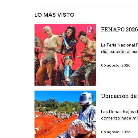
LO MÁS VISTO
FENAPO 2026: 
La Feria Nacional 
días subirán al esc
06 agosto, 2026
Ubicación de 
Las Dunas Rojas d
comenzó hace mil
06 agosto, 2026