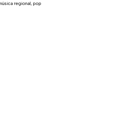
música regional, pop