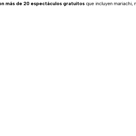
con más de 20 espectáculos gratuitos
que incluyen mariachi, 