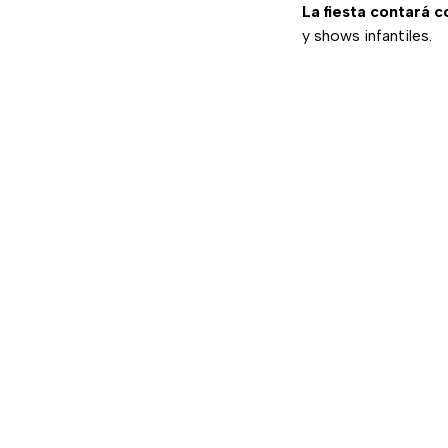
La fiesta contará 
y shows infantiles.