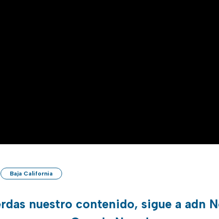
Baja California
erdas nuestro contenido, sigue a adn N