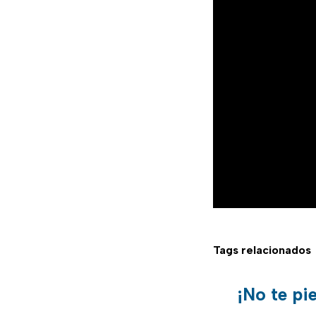
Tags relacionados
¡No te pi