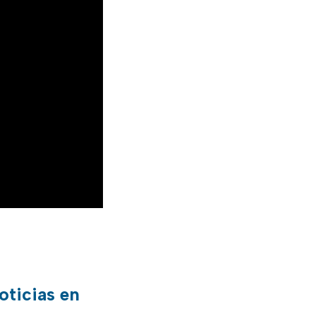
oticias en