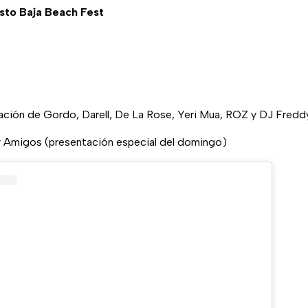
sto Baja Beach Fest
pación de Gordo, Darell, De La Rose, Yeri Mua, ROZ y DJ Fredd
 Amigos (presentación especial del domingo)