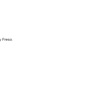
y Freso.