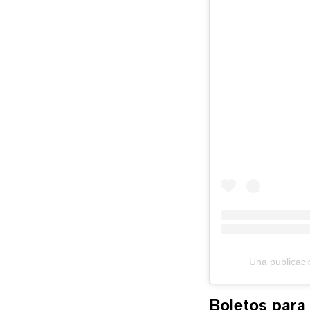
Una publicaci
Boletos para