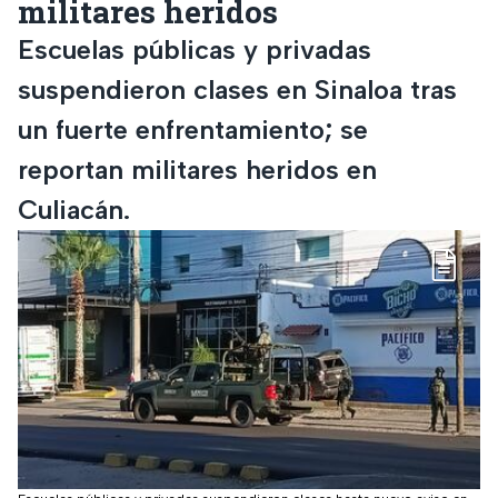
militares heridos
Escuelas públicas y privadas
suspendieron clases en Sinaloa tras
un fuerte enfrentamiento; se
reportan militares heridos en
Culiacán.