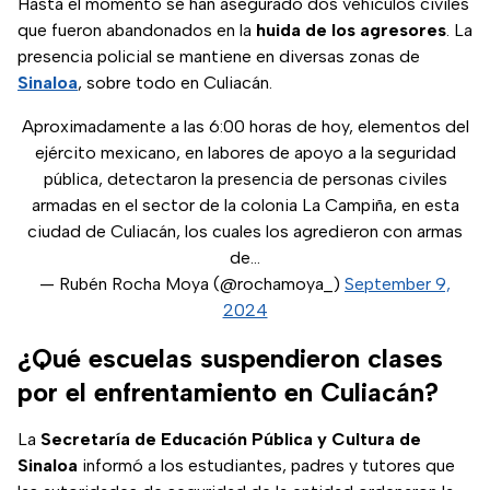
Hasta el momento se han asegurado dos vehículos civiles
que fueron abandonados en la
huida de los agresores
. La
presencia policial se mantiene en diversas zonas de
Sinaloa
, sobre todo en Culiacán.
Aproximadamente a las 6:00 horas de hoy, elementos del
ejército mexicano, en labores de apoyo a la seguridad
pública, detectaron la presencia de personas civiles
armadas en el sector de la colonia La Campiña, en esta
ciudad de Culiacán, los cuales los agredieron con armas
de…
— Rubén Rocha Moya (@rochamoya_)
September 9,
2024
¿Qué escuelas suspendieron clases
por el enfrentamiento en Culiacán?
La
Secretaría de Educación Pública y Cultura de
Sinaloa
informó a los estudiantes, padres y tutores que