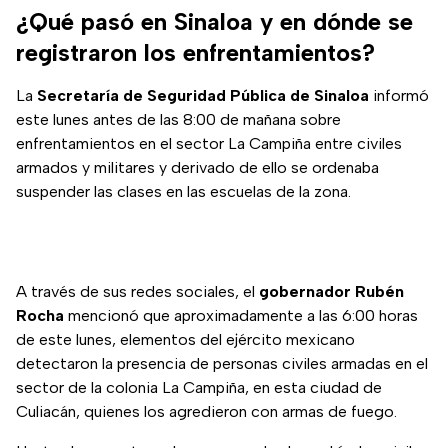
¿Qué pasó en Sinaloa y en dónde se
registraron los enfrentamientos?
La
Secretaría de Seguridad Pública de Sinaloa
informó
este lunes antes de las 8:00 de mañana sobre
enfrentamientos en el sector La Campiña entre civiles
armados y militares y derivado de ello se ordenaba
suspender las clases en las escuelas de la zona.
A través de sus redes sociales, el
gobernador Rubén
Rocha
mencionó que aproximadamente a las 6:00 horas
de este lunes, elementos del ejército mexicano
detectaron la presencia de personas civiles armadas en el
sector de la colonia La Campiña, en esta ciudad de
Culiacán, quienes los agredieron con armas de fuego.