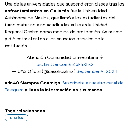
Una de las universidades que suspendieron clases tras los
enfrentamientos en Culiacán
fue la Universidad
Autónoma de Sinaloa, que llamó a los estudiantes del
turno matutino a no acudir a las aulas en la Unidad
Regional Centro como medida de protección. Asimismo
pidió estar atentos a los anuncios oficiales de la
institución.
Atención Comunidad Universitaria ⚠️
pic.twitter.com/nZ5khX1ix2
— UAS Oficial (@uasoficialmx)
September 9, 2024
adn40 Siempre Conmigo
.
Suscríbete a nuestro canal de
Telegram
y lleva la información en tus manos
Tags relacionados
Sinaloa