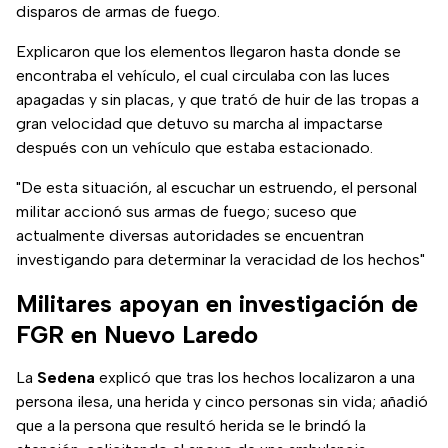
disparos de armas de fuego.
Explicaron que los elementos llegaron hasta donde se
encontraba el vehículo, el cual circulaba con las luces
apagadas y sin placas, y que trató de huir de las tropas a
gran velocidad que detuvo su marcha al impactarse
después con un vehículo que estaba estacionado.
"De esta situación, al escuchar un estruendo, el personal
militar accionó sus armas de fuego; suceso que
actualmente diversas autoridades se encuentran
investigando para determinar la veracidad de los hechos"
Militares apoyan en investigación de
FGR en Nuevo Laredo
La
Sedena
explicó que tras los hechos localizaron a una
persona ilesa, una herida y cinco personas sin vida; añadió
que a la persona que resultó herida se le brindó la