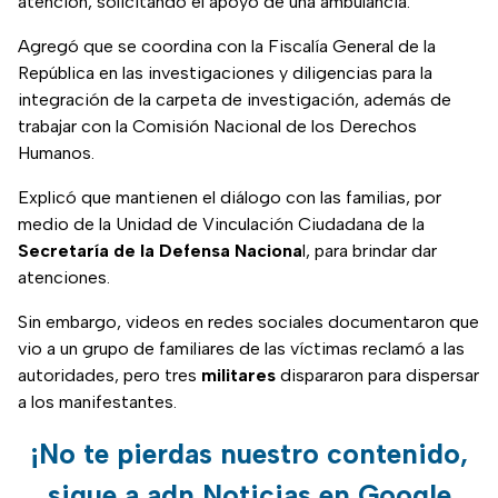
atención, solicitando el apoyo de una ambulancia.
Agregó que se coordina con la Fiscalía General de la
República en las investigaciones y diligencias para la
integración de la carpeta de investigación, además de
trabajar con la Comisión Nacional de los Derechos
Humanos.
Explicó que mantienen el diálogo con las familias, por
medio de la Unidad de Vinculación Ciudadana de la
Secretaría de la Defensa Naciona
l, para brindar dar
atenciones.
Sin embargo, videos en redes sociales documentaron que
vio a un grupo de familiares de las víctimas reclamó a las
autoridades, pero tres
militares
dispararon para dispersar
a los manifestantes.
¡No te pierdas nuestro contenido,
sigue a adn Noticias en Google