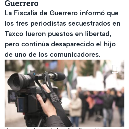
Guerrero
La Fiscalía de Guerrero informó que
los tres periodistas secuestrados en
Taxco fueron puestos en libertad,
pero continúa desaparecido el hijo
de uno de los comunicadores.