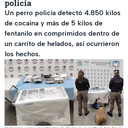
policía
Un perro policía detectó 4.850 kilos
de cocaína y más de 5 kilos de
fentanilo en comprimidos dentro de
un carrito de helados, así ocurrieron
los hechos.