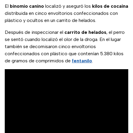
El
binomio canino
localizó y aseguró los
kilos de cocaína
distribuida en cinco envoltorios confeccionados con
plástico y ocultos en un carrito de helados.
Después de inspeccionar el
carrito de helados
, el perro
se sentó cuando localizó el olor de la droga. En el lugar
también se decomisaron cinco envoltorios
confeccionados con plástico que contenían 5.380 kilos
de gramos de comprimidos de
fentanilo
.