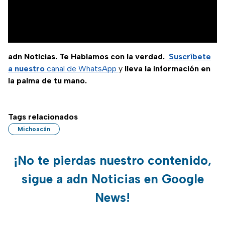
adn Noticias. Te Hablamos con la verdad.
Suscríbete
a nuestro
canal de WhatsApp
y
lleva la información en
la palma de tu mano.
Tags relacionados
Michoacán
¡No te pierdas nuestro contenido,
sigue a adn Noticias en Google
News!