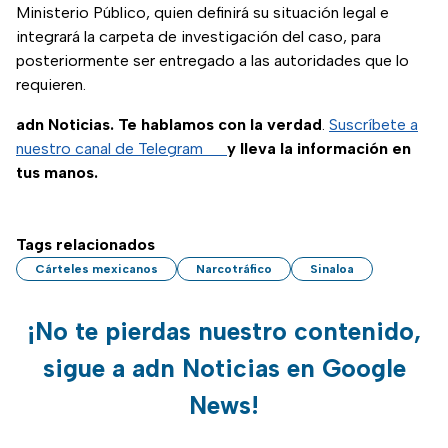
Ministerio Público, quien definirá su situación legal e
integrará la carpeta de investigación del caso, para
posteriormente ser entregado a las autoridades que lo
requieren.
adn Noticias. Te hablamos con la verdad
.
Suscríbete a
nuestro canal de Telegram
y lleva la información en
tus manos.
Tags relacionados
Cárteles mexicanos
Narcotráfico
Sinaloa
¡No te pierdas nuestro contenido,
sigue a adn Noticias en Google
News!