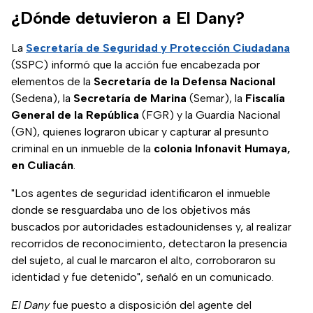
¿Dónde detuvieron a El Dany?
La
Secretaría de Seguridad y Protección Ciudadana
(SSPC) informó que la acción fue encabezada por
elementos de la
Secretaría de la Defensa Nacional
(Sedena), la
Secretaría de Marina
(Semar), la
Fiscalía
General de la República
(FGR) y la Guardia Nacional
(GN), quienes lograron ubicar y capturar al presunto
criminal en un inmueble de la
colonia Infonavit Humaya,
en Culiacán
.
"Los agentes de seguridad identificaron el inmueble
donde se resguardaba uno de los objetivos más
buscados por autoridades estadounidenses y, al realizar
recorridos de reconocimiento, detectaron la presencia
del sujeto, al cual le marcaron el alto, corroboraron su
identidad y fue detenido", señaló en un comunicado.
El Dany
fue puesto a disposición del agente del