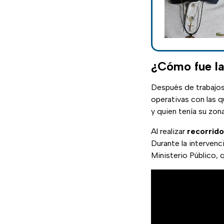
¿Cómo fue la
Después de trabajos
operativas con las q
y quien tenía su zon
Al realizar
recorrid
Durante la intervenc
Ministerio Público, 