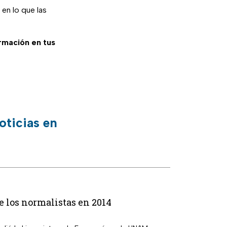
en lo que las
ormación en tus
oticias en
e los normalistas en 2014