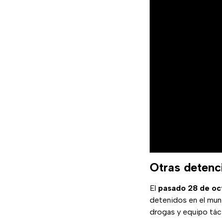
Otras detenc
El
pasado 28 de oc
detenidos en el muni
drogas y equipo tác